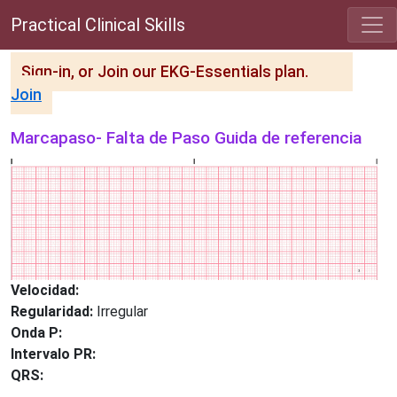
Practical Clinical Skills
Sign-in, or Join our EKG-Essentials plan.
Join
Marcapaso- Falta de Paso Guida de referencia
Velocidad:
Regularidad:
Irregular
Onda P:
Intervalo PR:
QRS: