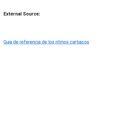
External Source:
Guia de referencia de los ritmos cartiacos