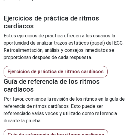
Ejercicios de práctica de ritmos
cardíacos
Estos ejercicios de práctica ofrecen a los usuarios la
oportunidad de analizar trazos estáticos (papel) del ECG.
Retroalimentación, análisis y consejos inmediatos se
proporcionan después de cada respuesta.
Ejercicios de práctica de ritmos cardíacos
Guía de referencia de los ritmos
cardíacos
Por favor, comience la revisión de los ritmos en la guía de
referencia de ritmos cardíacos. Esto puede ser
referenciado varias veces y utilizado como referencia
durante la prueba.
Guía de referencia de los ritmos cardíacos