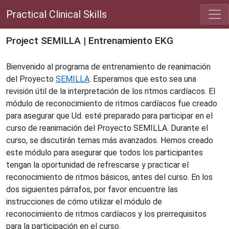
Practical Clinical Skills
Project SEMILLA | Entrenamiento EKG
Bienvenido al programa de entrenamiento de reanimación
del Proyecto
SEMILLA
. Esperamos que esto sea una
revisión útil de la interpretación de los ritmos cardíacos. El
módulo de reconocimiento de ritmos cardíacos fue creado
para asegurar que Ud. esté preparado para participar en el
curso de reanimación del Proyecto SEMILLA. Durante el
curso, se discutirán temas más avanzados. Hemos creado
este módulo para asegurar que todos los participantes
tengan la oportunidad de refrescarse y practicar el
reconocimiento de ritmos básicos, antes del curso. En los
dos siguientes párrafos, por favor encuentre las
instrucciones de cómo utilizar el módulo de
reconocimiento de ritmos cardíacos y los prerrequisitos
para la participación en el curso.