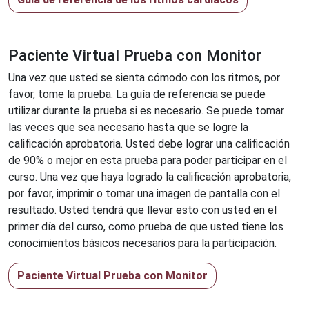
Paciente Virtual Prueba con Monitor
Una vez que usted se sienta cómodo con los ritmos, por
favor, tome la prueba. La guía de referencia se puede
utilizar durante la prueba si es necesario. Se puede tomar
las veces que sea necesario hasta que se logre la
calificación aprobatoria. Usted debe lograr una calificación
de 90% o mejor en esta prueba para poder participar en el
curso. Una vez que haya logrado la calificación aprobatoria,
por favor, imprimir o tomar una imagen de pantalla con el
resultado. Usted tendrá que llevar esto con usted en el
primer día del curso, como prueba de que usted tiene los
conocimientos básicos necesarios para la participación.
Paciente Virtual Prueba con Monitor